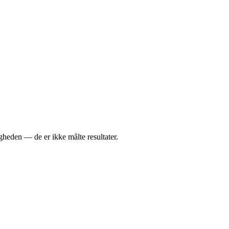
igheden — de er ikke målte resultater.