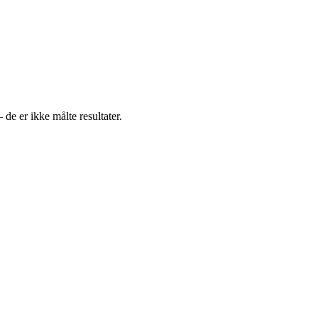
 de er ikke målte resultater.