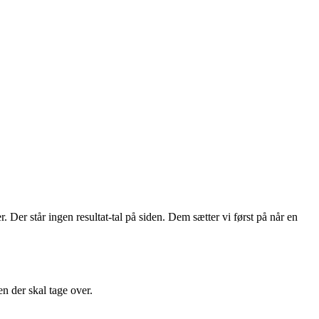
r.
Der står ingen resultat-tal på siden. Dem sætter vi først på når en
n der skal tage over.