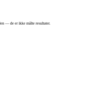
den — de er ikke målte resultater.