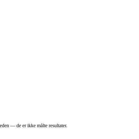
heden — de er ikke målte resultater.