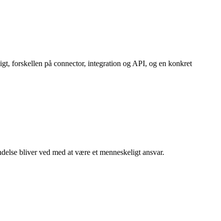
t, forskellen på connector, integration og API, og en konkret
ndelse bliver ved med at være et menneskeligt ansvar.