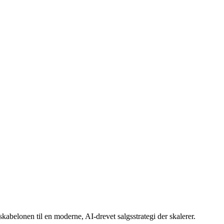
skabelonen til en moderne, AI-drevet salgsstrategi der skalerer.