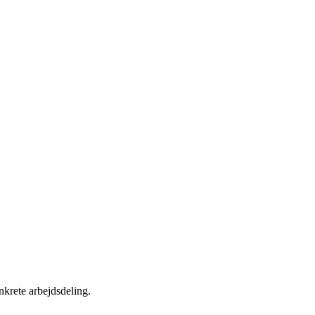
krete arbejdsdeling.