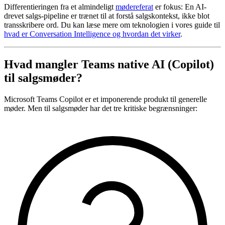
Differentieringen fra et almindeligt
mødereferat
er fokus: En AI-
drevet salgs-pipeline er trænet til at forstå salgskontekst, ikke blot
transskribere ord. Du kan læse mere om teknologien i vores guide til
hvad er Conversation Intelligence og hvordan det virker
.
Hvad mangler Teams native AI (Copilot)
til salgsmøder?
Microsoft Teams Copilot er et imponerende produkt til generelle
møder. Men til salgsmøder har det tre kritiske begrænsninger: