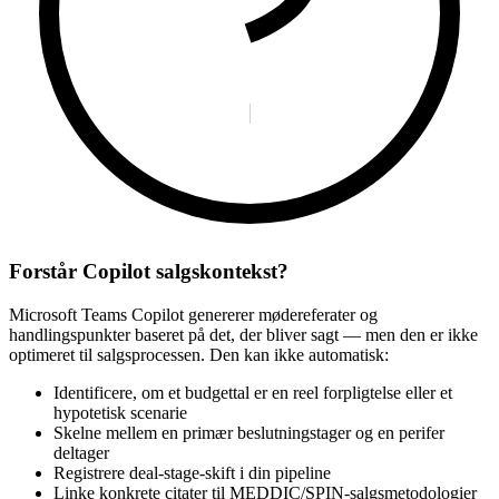
Forstår Copilot salgskontekst?
Microsoft Teams Copilot genererer mødereferater og
handlingspunkter baseret på det, der bliver sagt — men den er ikke
optimeret til salgsprocessen. Den kan ikke automatisk:
Identificere, om et budgettal er en reel forpligtelse eller et
hypotetisk scenarie
Skelne mellem en primær beslutningstager og en perifer
deltager
Registrere deal-stage-skift i din pipeline
Linke konkrete citater til MEDDIC/SPIN-salgsmetodologier