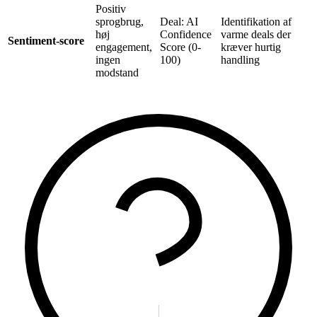
Positiv
sprogbrug,
Deal: AI
Identifikation af
høj
Confidence
varme deals der
Sentiment-score
engagement,
Score (0-
kræver hurtig
ingen
100)
handling
modstand