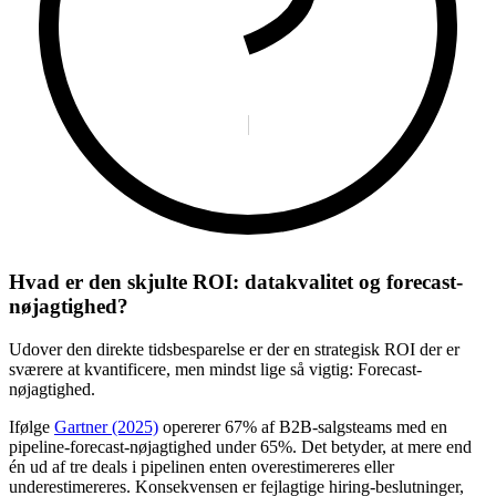
Hvad er den skjulte ROI: datakvalitet og forecast-
nøjagtighed?
Udover den direkte tidsbesparelse er der en strategisk ROI der er
sværere at kvantificere, men mindst lige så vigtig: Forecast-
nøjagtighed.
Ifølge
Gartner (2025)
opererer 67% af B2B-salgsteams med en
pipeline-forecast-nøjagtighed under 65%. Det betyder, at mere end
én ud af tre deals i pipelinen enten overestimereres eller
underestimereres. Konsekvensen er fejlagtige hiring-beslutninger,