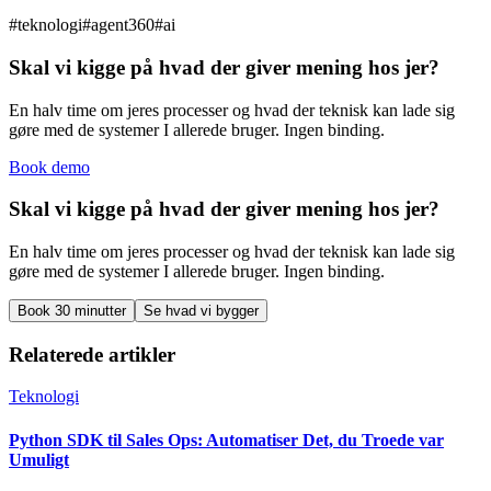
#
teknologi
#
agent360
#
ai
Skal vi kigge på hvad der giver mening hos jer?
En halv time om jeres processer og hvad der teknisk kan lade sig
gøre med de systemer I allerede bruger. Ingen binding.
Book demo
Skal vi kigge på hvad der giver mening hos jer?
En halv time om jeres processer og hvad der teknisk kan lade sig
gøre med de systemer I allerede bruger. Ingen binding.
Book 30 minutter
Se hvad vi bygger
Relaterede artikler
Teknologi
Python SDK til Sales Ops: Automatiser Det, du Troede var
Umuligt