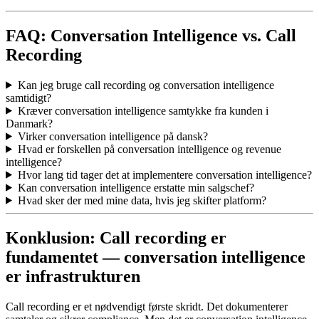
FAQ: Conversation Intelligence vs. Call
Recording
Kan jeg bruge call recording og conversation intelligence
samtidigt?
Kræver conversation intelligence samtykke fra kunden i
Danmark?
Virker conversation intelligence på dansk?
Hvad er forskellen på conversation intelligence og revenue
intelligence?
Hvor lang tid tager det at implementere conversation intelligence?
Kan conversation intelligence erstatte min salgschef?
Hvad sker der med mine data, hvis jeg skifter platform?
Konklusion: Call recording er
fundamentet — conversation intelligence
er infrastrukturen
Call recording er et nødvendigt første skridt. Det dokumenterer