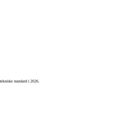
tekniske standard i 2026.