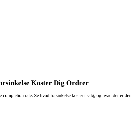
orsinkelse Koster Dig Ordrer
ompletion rate. Se hvad forsinkelse koster i salg, og hvad der er den 